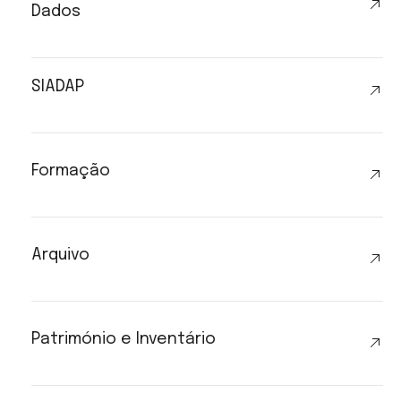
Dados
SIADAP
Formação
Arquivo
Património e Inventário