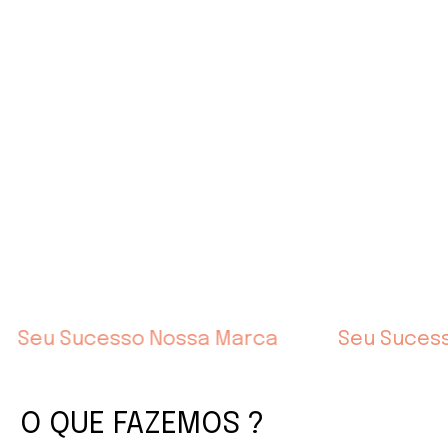
Seu Sucesso Nossa Marca
Seu Suces
O QUE FAZEMOS ?