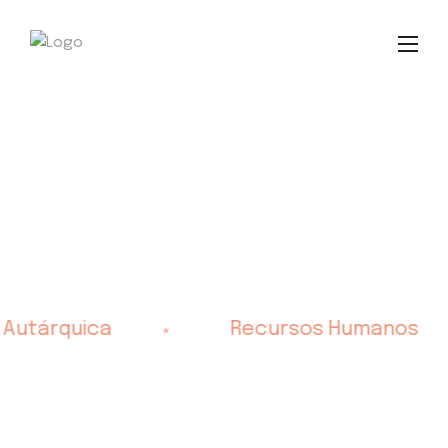
 Autárquica
Recursos Humanos
*