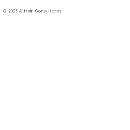
© 2025 Alltrain Consultores