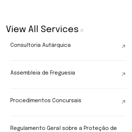
View All Services
Consultoria Autárquica
Assembleia de Freguesia
Procedimentos Concursais
Regulamento Geral sobre a Proteção de